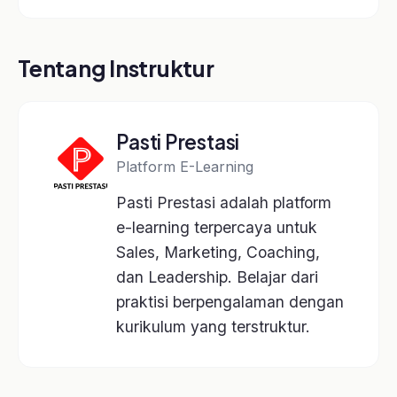
Pasti Prestasi adalah platform
e-learning terpercaya untuk
Sales, Marketing, Coaching,
dan Leadership. Belajar dari
praktisi berpengalaman dengan
kurikulum yang terstruktur.
Platform e-learning terpercaya untuk Sales,
Marketing, Coaching, dan Leadership.