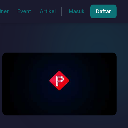
Masuk
Daftar